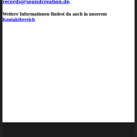
records@soundcreation.de
.
Weitere Informationen findest du auch in unserem
Kontaktbereich