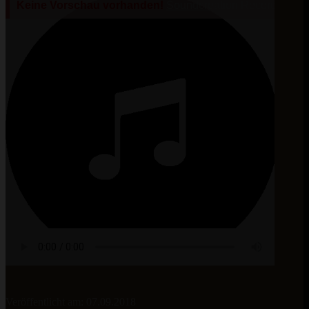
Veröffentlicht am: 07.09.2018